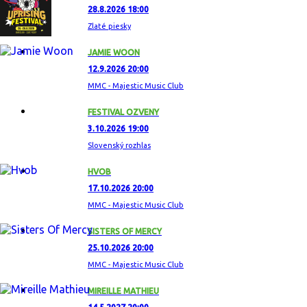
28.8.2026 18:00
Zlaté piesky
JAMIE WOON
12.9.2026 20:00
MMC - Majestic Music Club
FESTIVAL OZVENY
3.10.2026 19:00
Slovenský rozhlas
HVOB
17.10.2026 20:00
MMC - Majestic Music Club
SISTERS OF MERCY
25.10.2026 20:00
MMC - Majestic Music Club
MIREILLE MATHIEU