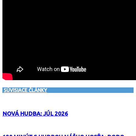
SÚVISIACE ČLÁNKY
NOVÁ HUDBA: JÚL 2026