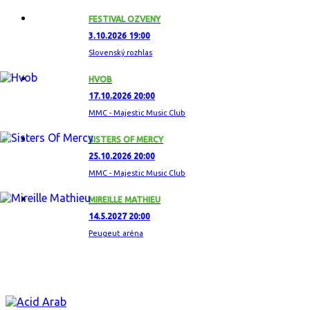
FESTIVAL OZVENY
3.10.2026 19:00
Slovenský rozhlas
HVOB
17.10.2026 20:00
MMC - Majestic Music Club
SISTERS OF MERCY
25.10.2026 20:00
MMC - Majestic Music Club
MIREILLE MATHIEU
14.5.2027 20:00
Peugeut aréna
ZAUJÍMAVÝ ALBUM