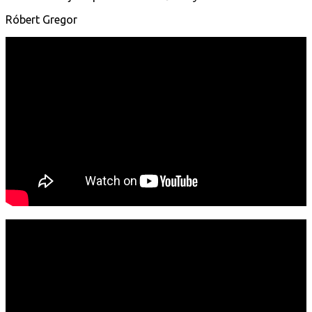
Róbert Gregor