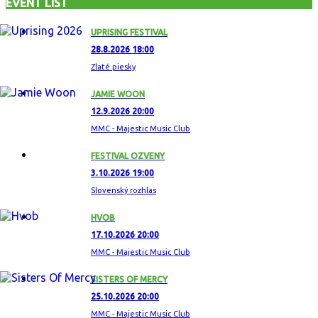
EVENT LIST
UPRISING FESTIVAL
28.8.2026 18:00
Zlaté piesky
JAMIE WOON
12.9.2026 20:00
MMC - Majestic Music Club
FESTIVAL OZVENY
3.10.2026 19:00
Slovenský rozhlas
HVOB
17.10.2026 20:00
MMC - Majestic Music Club
SISTERS OF MERCY
25.10.2026 20:00
MMC - Majestic Music Club