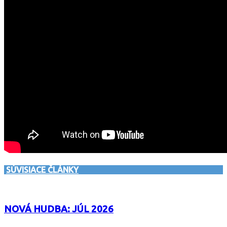
SÚVISIACE ČLÁNKY
NOVÁ HUDBA: JÚL 2026