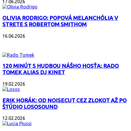
17.06.2026
OLIVIA RODRIGO: POPOVÁ MELANCHÓLIA V
STRETE S ROBERTOM SMITHOM
16.06.2026
PODCAST
120 MINÚT S HUDBOU NÁŠHO HOSŤA: RADO
TOMEK ALIAS DJ KINET
19.02.2026
ERIK HORÁK: OD NOISECUT CEZ ZLOKOT AŽ PO
ŠTÚDIO LOSOSOUND
12.02.2026