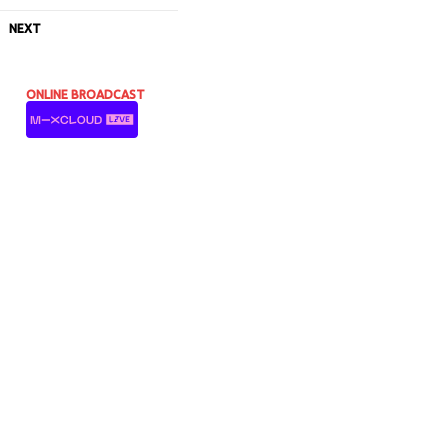
NEXT
ONLINE BROADCAST