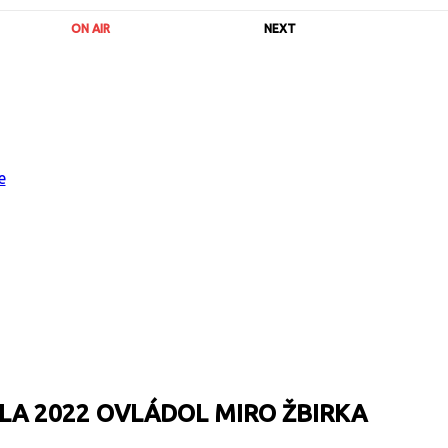
ON AIR
NEXT
LA 2022 OVLÁDOL MIRO ŽBIRKA