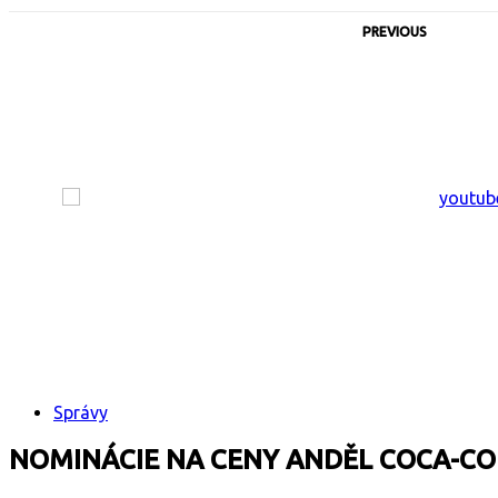
PREVIOUS
Správy
NOMINÁCIE NA CENY ANDĚL COCA-CO