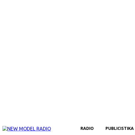
RADIO
PUBLICISTIKA