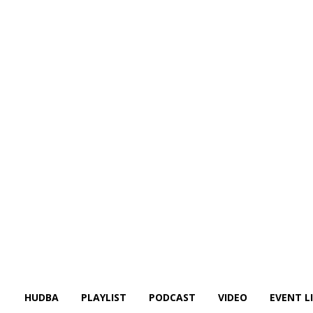
HUDBA
PLAYLIST
PODCAST
VIDEO
EVENT L