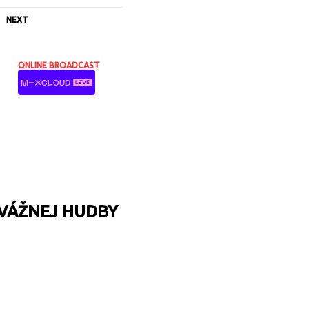
NEXT
ONLINE BROADCAST
 VÁŽNEJ HUDBY