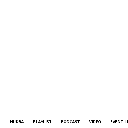
HUDBA
PLAYLIST
PODCAST
VIDEO
EVENT L