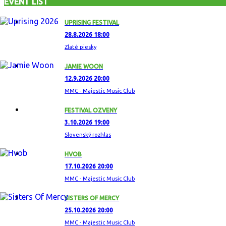
EVENT LIST
UPRISING FESTIVAL
28.8.2026 18:00
Zlaté piesky
JAMIE WOON
12.9.2026 20:00
MMC - Majestic Music Club
FESTIVAL OZVENY
3.10.2026 19:00
Slovenský rozhlas
HVOB
17.10.2026 20:00
MMC - Majestic Music Club
SISTERS OF MERCY
25.10.2026 20:00
MMC - Majestic Music Club