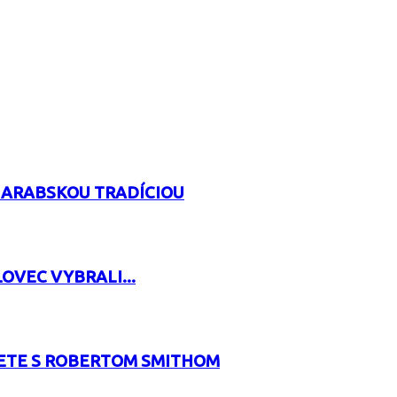
 ARABSKOU TRADÍCIOU
OVEC VYBRALI...
RETE S ROBERTOM SMITHOM