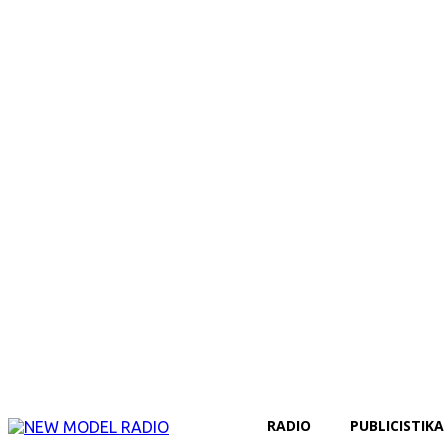
RADIO
PUBLICISTIKA