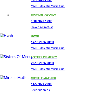
12.9.2026 20:00
MMC - Majestic Music Club
FESTIVAL OZVENY
3.10.2026 19:00
Slovenský rozhlas
HVOB
17.10.2026 20:00
MMC - Majestic Music Club
SISTERS OF MERCY
25.10.2026 20:00
MMC - Majestic Music Club
MIREILLE MATHIEU
14.5.2027 20:00
Peugeut aréna
ZAUJÍMAVÝ ALBUM