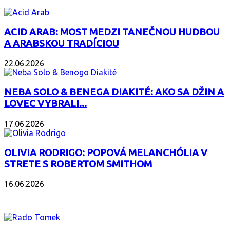
ACID ARAB: MOST MEDZI TANEČNOU HUDBOU
A ARABSKOU TRADÍCIOU
22.06.2026
NEBA SOLO & BENEGA DIAKITÉ: AKO SA DŽIN A
LOVEC VYBRALI...
17.06.2026
OLIVIA RODRIGO: POPOVÁ MELANCHÓLIA V
STRETE S ROBERTOM SMITHOM
16.06.2026
PODCAST