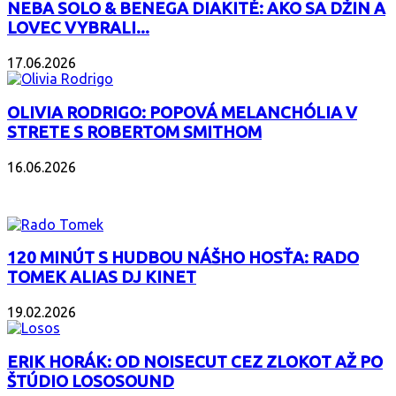
NEBA SOLO & BENEGA DIAKITÉ: AKO SA DŽIN A
LOVEC VYBRALI...
17.06.2026
OLIVIA RODRIGO: POPOVÁ MELANCHÓLIA V
STRETE S ROBERTOM SMITHOM
16.06.2026
PODCAST
120 MINÚT S HUDBOU NÁŠHO HOSŤA: RADO
TOMEK ALIAS DJ KINET
19.02.2026
ERIK HORÁK: OD NOISECUT CEZ ZLOKOT AŽ PO
ŠTÚDIO LOSOSOUND