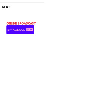
NEXT
ONLINE BROADCAST