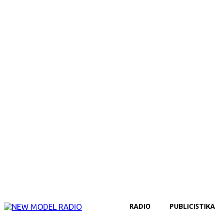
RADIO
PUBLICISTIKA