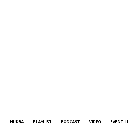
HUDBA
PLAYLIST
PODCAST
VIDEO
EVENT L