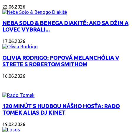
22.06.2026
NEBA SOLO & BENEGA DIAKITÉ: AKO SA DŽIN A
LOVEC VYBRALI...
17.06.2026
OLIVIA RODRIGO: POPOVÁ MELANCHÓLIA V
STRETE S ROBERTOM SMITHOM
16.06.2026
PODCAST
120 MINÚT S HUDBOU NÁŠHO HOSŤA: RADO
TOMEK ALIAS DJ KINET
19.02.2026