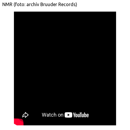
NMR (foto: archív Bruuder Records)