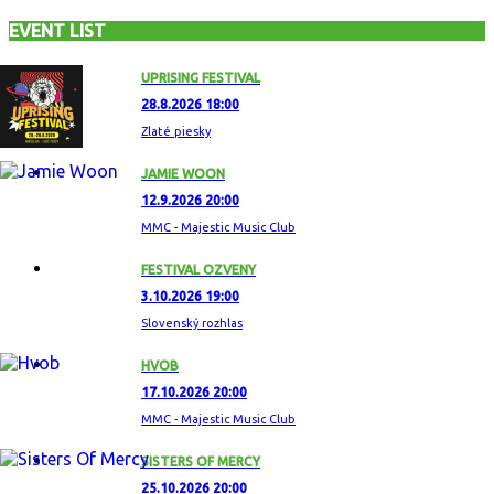
EVENT LIST
UPRISING FESTIVAL
28.8.2026 18:00
Zlaté piesky
JAMIE WOON
12.9.2026 20:00
MMC - Majestic Music Club
FESTIVAL OZVENY
3.10.2026 19:00
Slovenský rozhlas
HVOB
17.10.2026 20:00
MMC - Majestic Music Club
SISTERS OF MERCY
25.10.2026 20:00