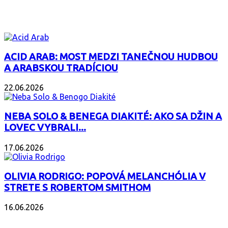
ZAUJÍMAVÝ ALBUM
ACID ARAB: MOST MEDZI TANEČNOU HUDBOU
A ARABSKOU TRADÍCIOU
22.06.2026
NEBA SOLO & BENEGA DIAKITÉ: AKO SA DŽIN A
LOVEC VYBRALI...
17.06.2026
OLIVIA RODRIGO: POPOVÁ MELANCHÓLIA V
STRETE S ROBERTOM SMITHOM
16.06.2026
PODCAST