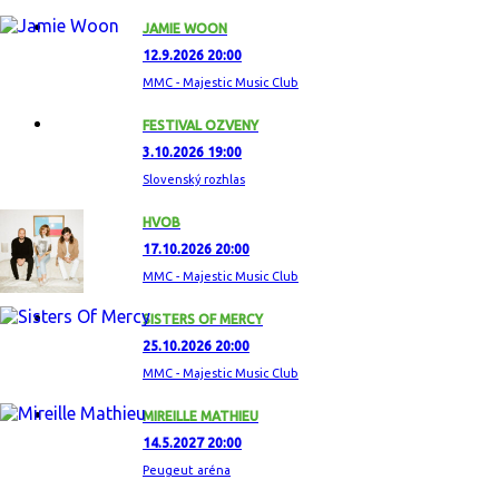
JAMIE WOON
12.9.2026 20:00
MMC - Majestic Music Club
FESTIVAL OZVENY
3.10.2026 19:00
Slovenský rozhlas
HVOB
17.10.2026 20:00
MMC - Majestic Music Club
SISTERS OF MERCY
25.10.2026 20:00
MMC - Majestic Music Club
MIREILLE MATHIEU
14.5.2027 20:00
Peugeut aréna