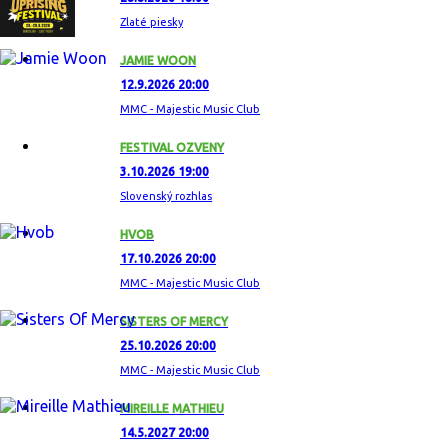
Zlaté piesky
JAMIE WOON
12.9.2026 20:00
MMC - Majestic Music Club
FESTIVAL OZVENY
3.10.2026 19:00
Slovenský rozhlas
HVOB
17.10.2026 20:00
MMC - Majestic Music Club
SISTERS OF MERCY
25.10.2026 20:00
MMC - Majestic Music Club
MIREILLE MATHIEU
14.5.2027 20:00