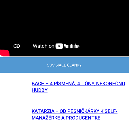
SÚVISIACE ČLÁNKY
BACH – 4 PÍSMENÁ, 4 TÓNY, NEKONEČNO
HUDBY
KATARZIA – OD PESNIČKÁRKY K SELF-
MANAŽÉRKE A PRODUCENTKE