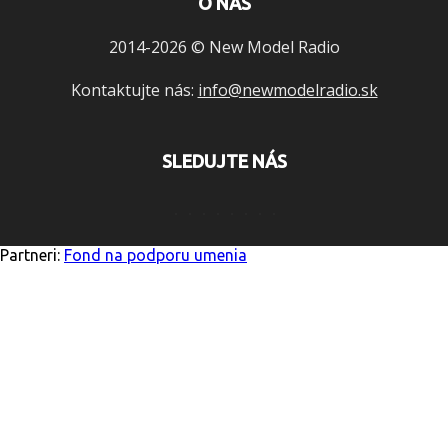
O NÁS
2014-2026 © New Model Radio
Kontaktujte nás:
info@newmodelradio.sk
SLEDUJTE NÁS
Partneri:
Fond na podporu umenia