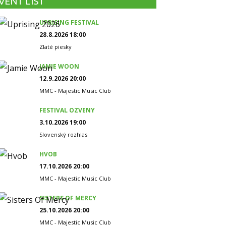
VENT LIST
UPRISING FESTIVAL
28.8.2026 18:00
Zlaté piesky
JAMIE WOON
12.9.2026 20:00
MMC - Majestic Music Club
FESTIVAL OZVENY
3.10.2026 19:00
Slovenský rozhlas
HVOB
17.10.2026 20:00
MMC - Majestic Music Club
SISTERS OF MERCY
25.10.2026 20:00
MMC - Majestic Music Club