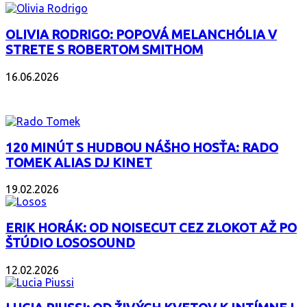
OLIVIA RODRIGO: POPOVÁ MELANCHÓLIA V
STRETE S ROBERTOM SMITHOM
16.06.2026
PODCAST
120 MINÚT S HUDBOU NÁŠHO HOSŤA: RADO
TOMEK ALIAS DJ KINET
19.02.2026
ERIK HORÁK: OD NOISECUT CEZ ZLOKOT AŽ PO
ŠTÚDIO LOSOSOUND
12.02.2026