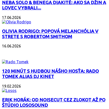
NEBA SOLO & BENEGA DIAKITÉ: AKO SA DŽIN A
LOVEC VYBRALI...
17.06.2026
OLIVIA RODRIGO: POPOVÁ MELANCHÓLIA V
STRETE S ROBERTOM SMITHOM
16.06.2026
PODCAST
120 MINÚT S HUDBOU NÁŠHO HOSŤA: RADO
TOMEK ALIAS DJ KINET
19.02.2026
ERIK HORÁK: OD NOISECUT CEZ ZLOKOT AŽ PO
ŠTÚDIO LOSOSOUND