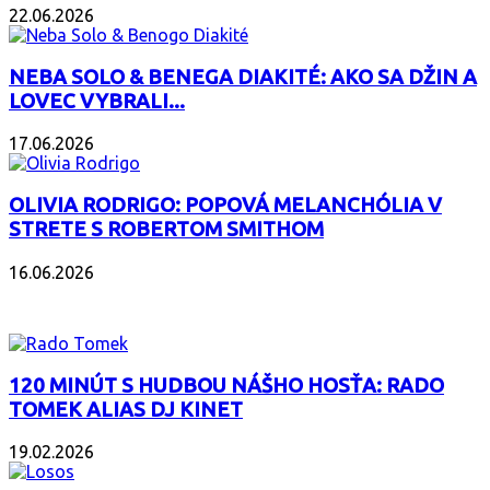
22.06.2026
NEBA SOLO & BENEGA DIAKITÉ: AKO SA DŽIN A
LOVEC VYBRALI...
17.06.2026
OLIVIA RODRIGO: POPOVÁ MELANCHÓLIA V
STRETE S ROBERTOM SMITHOM
16.06.2026
PODCAST
120 MINÚT S HUDBOU NÁŠHO HOSŤA: RADO
TOMEK ALIAS DJ KINET
19.02.2026