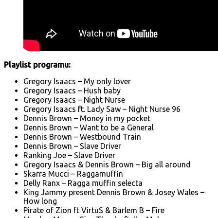
Playlist programu:
Gregory Isaacs – My only lover
Gregory Isaacs – Hush baby
Gregory Isaacs – Night Nurse
Gregory Isaacs ft. Lady Saw – Night Nurse 96
Dennis Brown – Money in my pocket
Dennis Brown – Want to be a General
Dennis Brown – Westbound Train
Dennis Brown – Slave Driver
Ranking Joe – Slave Driver
Gregory Isaacs & Dennis Brown – Big all around
Skarra Mucci – Raggamuffin
Delly Ranx – Ragga muffin selecta
King Jammy present Dennis Brown & Josey Wales –
How long
Pirate of Zion ft VirtuS & Barlem B – Fire