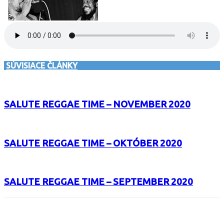
SÚVISIACE ČLÁNKY
SALUTE REGGAE TIME – NOVEMBER 2020
SALUTE REGGAE TIME – OKTÓBER 2020
SALUTE REGGAE TIME – SEPTEMBER 2020