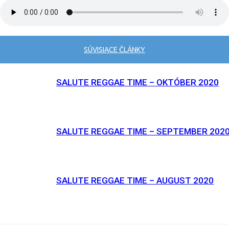
SÚVISIACE ČLÁNKY
SALUTE REGGAE TIME – OKTÓBER 2020
SALUTE REGGAE TIME – SEPTEMBER 202
SALUTE REGGAE TIME – AUGUST 2020