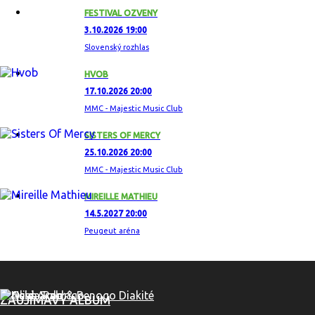
FESTIVAL OZVENY
3.10.2026 19:00
Slovenský rozhlas
HVOB
17.10.2026 20:00
MMC - Majestic Music Club
SISTERS OF MERCY
25.10.2026 20:00
MMC - Majestic Music Club
MIREILLE MATHIEU
14.5.2027 20:00
Peugeut aréna
ZAUJÍMAVÝ ALBUM