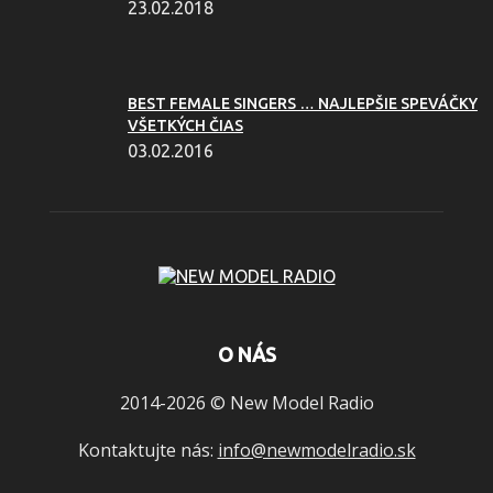
23.02.2018
BEST FEMALE SINGERS … NAJLEPŠIE SPEVÁČKY
VŠETKÝCH ČIAS
03.02.2016
O NÁS
2014-2026 © New Model Radio
Kontaktujte nás:
info@newmodelradio.sk