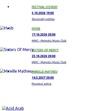
FESTIVAL OZVENY
3.10.2026 19:00
Slovenský rozhlas
HVOB
17.10.2026 20:00
MMC - Majestic Music Club
SISTERS OF MERCY
25.10.2026 20:00
MMC - Majestic Music Club
MIREILLE MATHIEU
14.5.2027 20:00
Peugeut aréna
ZAUJÍMAVÝ ALBUM