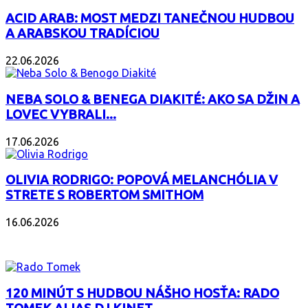
ACID ARAB: MOST MEDZI TANEČNOU HUDBOU
A ARABSKOU TRADÍCIOU
22.06.2026
NEBA SOLO & BENEGA DIAKITÉ: AKO SA DŽIN A
LOVEC VYBRALI...
17.06.2026
OLIVIA RODRIGO: POPOVÁ MELANCHÓLIA V
STRETE S ROBERTOM SMITHOM
16.06.2026
PODCAST
120 MINÚT S HUDBOU NÁŠHO HOSŤA: RADO