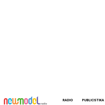
RADIO
PUBLICISTIKA