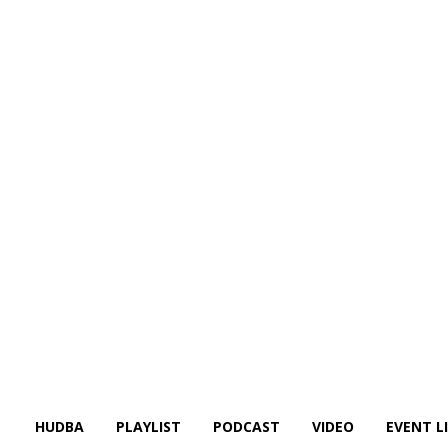
HUDBA
PLAYLIST
PODCAST
VIDEO
EVENT L