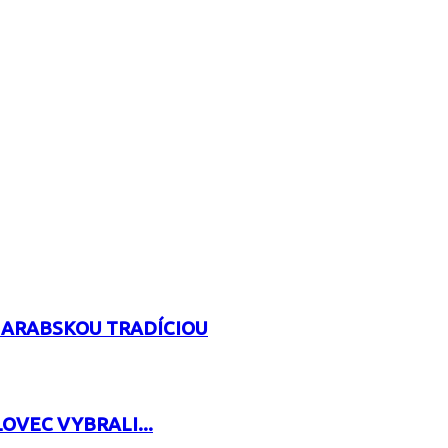
 ARABSKOU TRADÍCIOU
OVEC VYBRALI...