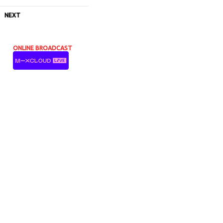
NEXT
ONLINE BROADCAST