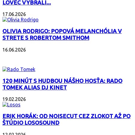
LOVEC VYBRALI...
17.06.2026
OLIVIA RODRIGO: POPOVÁ MELANCHÓLIA V
STRETE S ROBERTOM SMITHOM
16.06.2026
PODCAST
120 MINÚT S HUDBOU NÁŠHO HOSŤA: RADO
TOMEK ALIAS DJ KINET
19.02.2026
ERIK HORÁK: OD NOISECUT CEZ ZLOKOT AŽ PO
ŠTÚDIO LOSOSOUND
12.02.2026