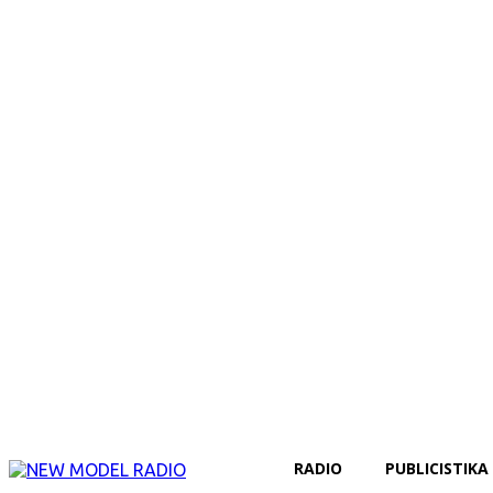
RADIO
PUBLICISTIKA