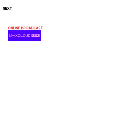
NEXT
ONLINE BROADCAST