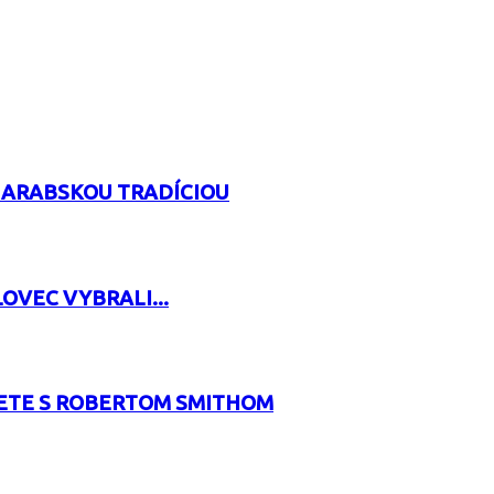
 ARABSKOU TRADÍCIOU
OVEC VYBRALI...
RETE S ROBERTOM SMITHOM