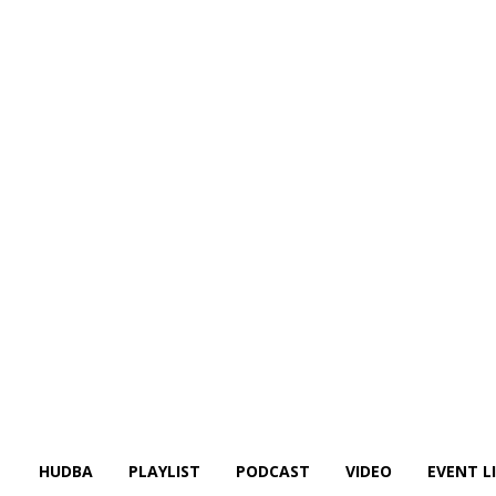
HUDBA
PLAYLIST
PODCAST
VIDEO
EVENT L