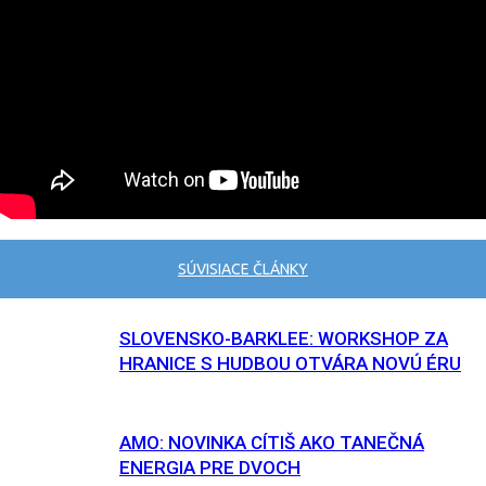
SÚVISIACE ČLÁNKY
SLOVENSKO-BARKLEE: WORKSHOP ZA
HRANICE S HUDBOU OTVÁRA NOVÚ ÉRU
AMO: NOVINKA CÍTIŠ AKO TANEČNÁ
ENERGIA PRE DVOCH