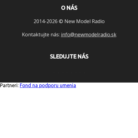
O NÁS
2014-2026 © New Model Radio
Kontaktujte nás:
info@newmodelradio.sk
SLEDUJTE NÁS
Partneri:
Fond na podporu umenia