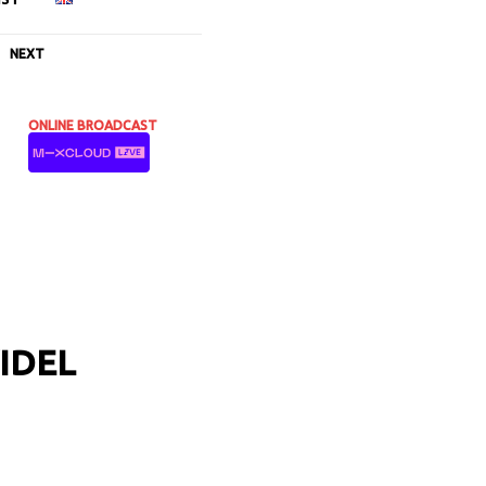
NEXT
ONLINE BROADCAST
IDEL