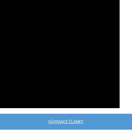
SÚVISIACE ČLÁNKY