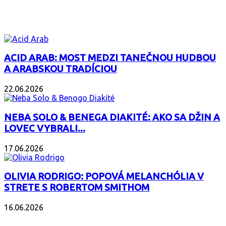
ZAUJÍMAVÝ ALBUM
ACID ARAB: MOST MEDZI TANEČNOU HUDBOU
A ARABSKOU TRADÍCIOU
22.06.2026
NEBA SOLO & BENEGA DIAKITÉ: AKO SA DŽIN A
LOVEC VYBRALI...
17.06.2026
OLIVIA RODRIGO: POPOVÁ MELANCHÓLIA V
STRETE S ROBERTOM SMITHOM
16.06.2026
PODCAST