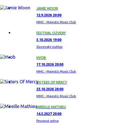
JAMIE WOON
12.9.2026 20:00
MMC - Majestic Music Club
FESTIVAL OZVENY
3.10.2026 19:00
Slovenský rozhlas
HVOB
17.10.2026 20:00
MMC - Majestic Music Club
SISTERS OF MERCY
25.10.2026 20:00
MMC - Majestic Music Club
MIREILLE MATHIEU
14.5.2027 20:00
Peugeut aréna