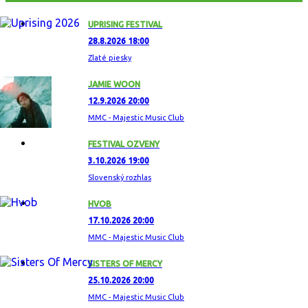
UPRISING FESTIVAL
28.8.2026 18:00
Zlaté piesky
JAMIE WOON
12.9.2026 20:00
MMC - Majestic Music Club
FESTIVAL OZVENY
3.10.2026 19:00
Slovenský rozhlas
HVOB
17.10.2026 20:00
MMC - Majestic Music Club
SISTERS OF MERCY
25.10.2026 20:00
MMC - Majestic Music Club