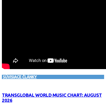
SÚVISIACE ČLÁNKY
TRANSGLOBAL WORLD MUSIC CHART: AUGUST
2026