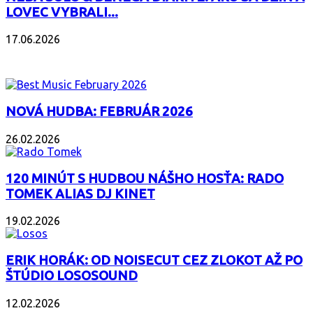
LOVEC VYBRALI...
17.06.2026
PODCAST
NOVÁ HUDBA: FEBRUÁR 2026
26.02.2026
120 MINÚT S HUDBOU NÁŠHO HOSŤA: RADO
TOMEK ALIAS DJ KINET
19.02.2026
ERIK HORÁK: OD NOISECUT CEZ ZLOKOT AŽ PO
ŠTÚDIO LOSOSOUND
12.02.2026