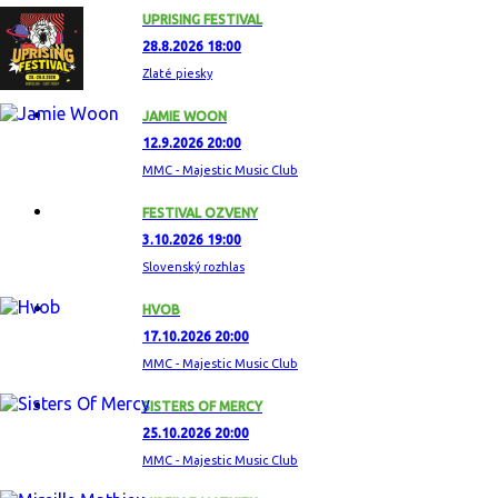
UPRISING FESTIVAL
28.8.2026 18:00
Zlaté piesky
JAMIE WOON
12.9.2026 20:00
MMC - Majestic Music Club
FESTIVAL OZVENY
3.10.2026 19:00
Slovenský rozhlas
HVOB
17.10.2026 20:00
MMC - Majestic Music Club
SISTERS OF MERCY
25.10.2026 20:00
MMC - Majestic Music Club