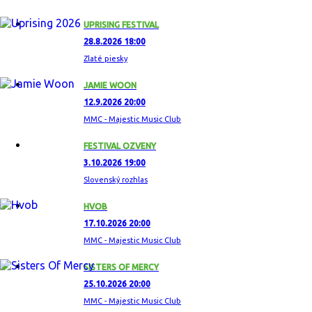
UPRISING FESTIVAL
28.8.2026 18:00
Zlaté piesky
JAMIE WOON
12.9.2026 20:00
MMC - Majestic Music Club
FESTIVAL OZVENY
3.10.2026 19:00
Slovenský rozhlas
HVOB
17.10.2026 20:00
MMC - Majestic Music Club
SISTERS OF MERCY
25.10.2026 20:00
MMC - Majestic Music Club