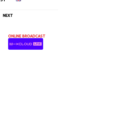
NEXT
ONLINE BROADCAST