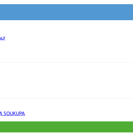
ALF
 A SOUKUPA