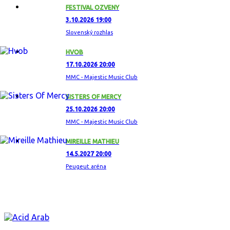
FESTIVAL OZVENY
3.10.2026 19:00
Slovenský rozhlas
HVOB
17.10.2026 20:00
MMC - Majestic Music Club
SISTERS OF MERCY
25.10.2026 20:00
MMC - Majestic Music Club
MIREILLE MATHIEU
14.5.2027 20:00
Peugeut aréna
ZAUJÍMAVÝ ALBUM