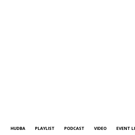
HUDBA
PLAYLIST
PODCAST
VIDEO
EVENT L