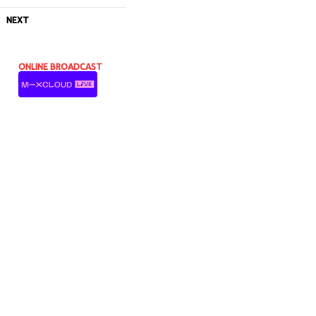
NEXT
ONLINE BROADCAST