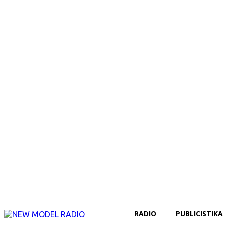
RADIO
PUBLICISTIKA