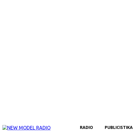
RADIO
PUBLICISTIKA