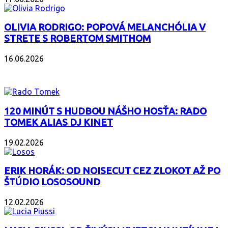
OLIVIA RODRIGO: POPOVÁ MELANCHÓLIA V
STRETE S ROBERTOM SMITHOM
16.06.2026
PODCAST
120 MINÚT S HUDBOU NÁŠHO HOSŤA: RADO
TOMEK ALIAS DJ KINET
19.02.2026
ERIK HORÁK: OD NOISECUT CEZ ZLOKOT AŽ PO
ŠTÚDIO LOSOSOUND
12.02.2026