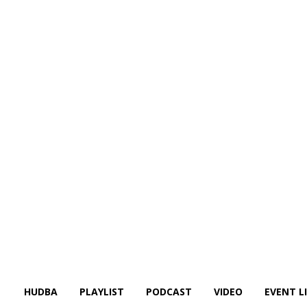
HUDBA
PLAYLIST
PODCAST
VIDEO
EVENT L