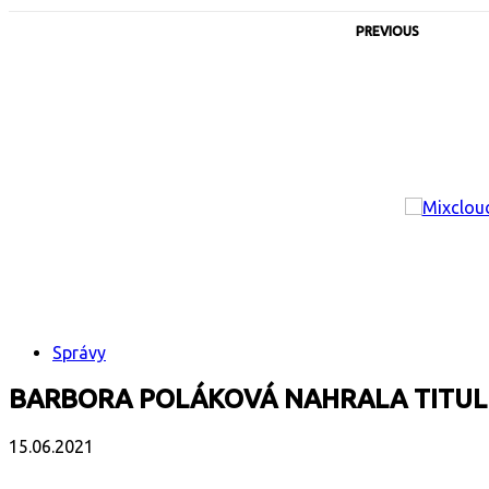
PREVIOUS
Správy
BARBORA POLÁKOVÁ NAHRALA TITULN
15.06.2021