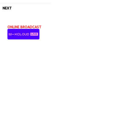
NEXT
ONLINE BROADCAST