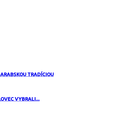
 ARABSKOU TRADÍCIOU
OVEC VYBRALI...