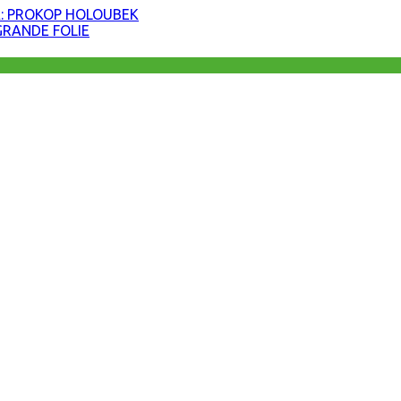
: PROKOP HOLOUBEK
GRANDE FOLIE