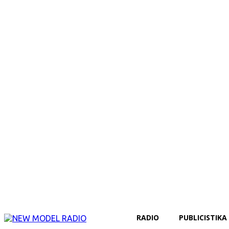
RADIO
PUBLICISTIKA