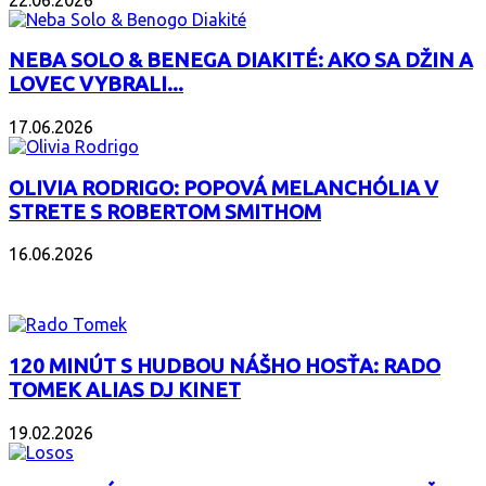
NEBA SOLO & BENEGA DIAKITÉ: AKO SA DŽIN A
LOVEC VYBRALI...
17.06.2026
OLIVIA RODRIGO: POPOVÁ MELANCHÓLIA V
STRETE S ROBERTOM SMITHOM
16.06.2026
PODCAST
120 MINÚT S HUDBOU NÁŠHO HOSŤA: RADO
TOMEK ALIAS DJ KINET
19.02.2026