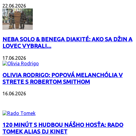
22.06.2026
NEBA SOLO & BENEGA DIAKITÉ: AKO SA DŽIN A
LOVEC VYBRALI...
17.06.2026
OLIVIA RODRIGO: POPOVÁ MELANCHÓLIA V
STRETE S ROBERTOM SMITHOM
16.06.2026
PODCAST
120 MINÚT S HUDBOU NÁŠHO HOSŤA: RADO
TOMEK ALIAS DJ KINET