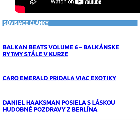
SÚVISIACE ČLÁNKY
BALKAN BEATS VOLUME 6 – BALKÁNSKE
RYTMY STÁLE V KURZE
CARO EMERALD PRIDALA VIAC EXOTIKY
DANIEL HAAKSMAN POSIELA S LÁSKOU
HUDOBNÉ POZDRAVY Z BERLÍNA