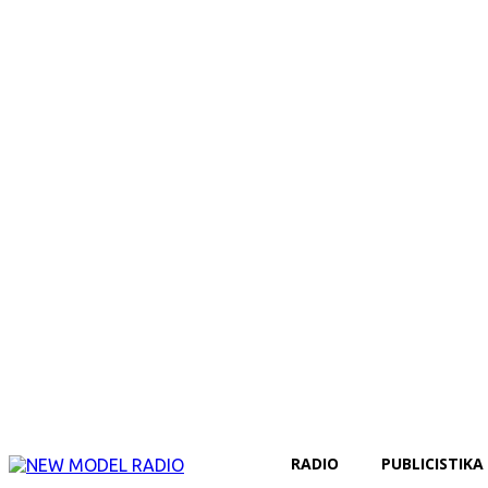
RADIO
PUBLICISTIKA