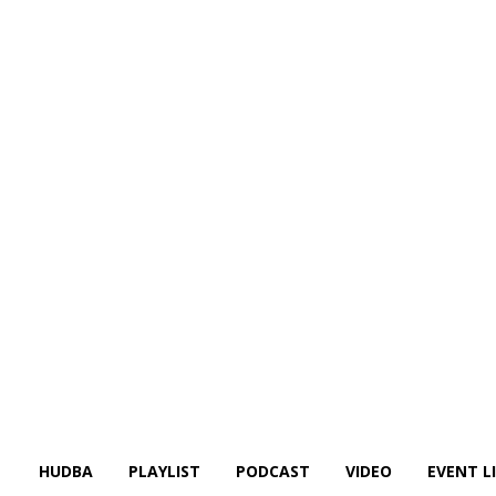
HUDBA
PLAYLIST
PODCAST
VIDEO
EVENT L