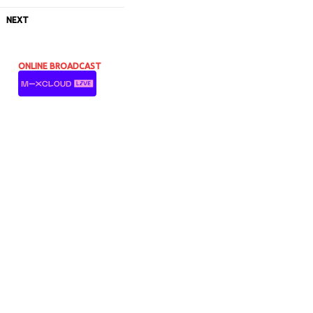
NEXT
ONLINE BROADCAST