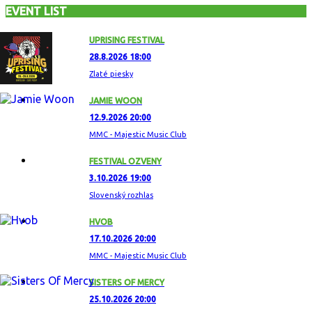
EVENT LIST
UPRISING FESTIVAL
28.8.2026 18:00
Zlaté piesky
JAMIE WOON
12.9.2026 20:00
MMC - Majestic Music Club
FESTIVAL OZVENY
3.10.2026 19:00
Slovenský rozhlas
HVOB
17.10.2026 20:00
MMC - Majestic Music Club
SISTERS OF MERCY
25.10.2026 20:00