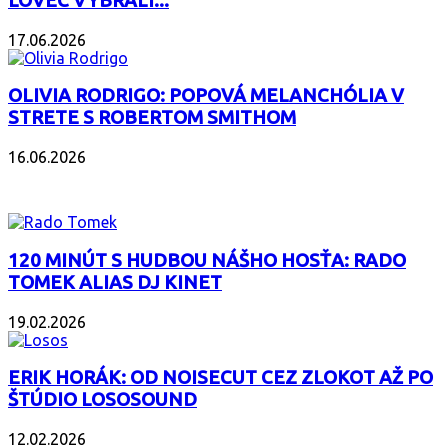
LOVEC VYBRALI...
17.06.2026
OLIVIA RODRIGO: POPOVÁ MELANCHÓLIA V
STRETE S ROBERTOM SMITHOM
16.06.2026
PODCAST
120 MINÚT S HUDBOU NÁŠHO HOSŤA: RADO
TOMEK ALIAS DJ KINET
19.02.2026
ERIK HORÁK: OD NOISECUT CEZ ZLOKOT AŽ PO
ŠTÚDIO LOSOSOUND
12.02.2026