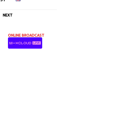
NEXT
ONLINE BROADCAST