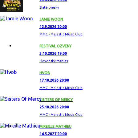
Zlaté piesky
JAMIE WOON
12.9.2026 20:00
MMC - Majestic Music Club
FESTIVAL OZVENY
3.10.2026 19:00
Slovenský rozhlas
HVOB
17.10.2026 20:00
MMC - Majestic Music Club
SISTERS OF MERCY
25.10.2026 20:00
MMC - Majestic Music Club
MIREILLE MATHIEU
14.5.2027 20:00