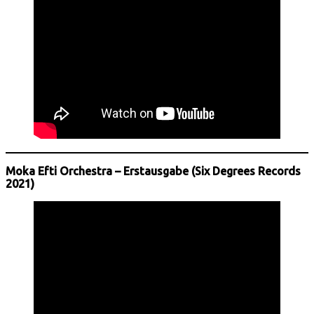
Moka Efti Orchestra – Erstausgabe (Six Degrees Records
2021)