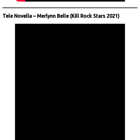
Tele Novella – Merlynn Belle (Kill Rock Stars 2021)