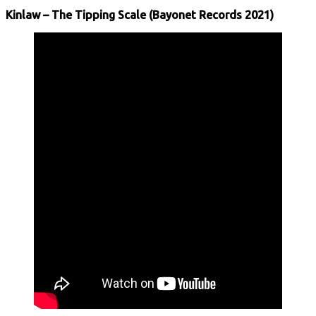
Kinlaw – The Tipping Scale (Bayonet Records 2021)