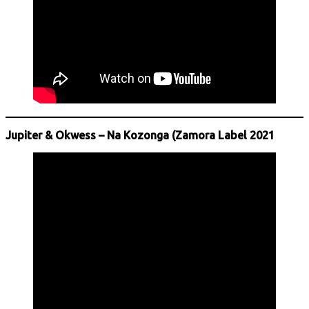
Jupiter & Okwess – Na Kozonga (Zamora Label 2021