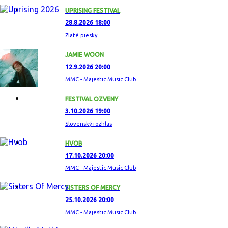
UPRISING FESTIVAL
28.8.2026 18:00
Zlaté piesky
JAMIE WOON
12.9.2026 20:00
MMC - Majestic Music Club
FESTIVAL OZVENY
3.10.2026 19:00
Slovenský rozhlas
HVOB
17.10.2026 20:00
MMC - Majestic Music Club
SISTERS OF MERCY
25.10.2026 20:00
MMC - Majestic Music Club