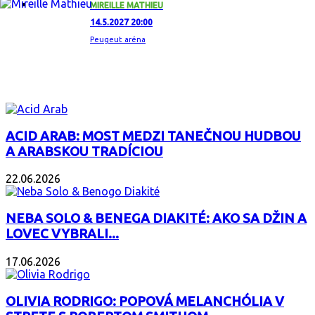
MIREILLE MATHIEU
14.5.2027 20:00
Peugeut aréna
ZAUJÍMAVÝ ALBUM
ACID ARAB: MOST MEDZI TANEČNOU HUDBOU
A ARABSKOU TRADÍCIOU
22.06.2026
NEBA SOLO & BENEGA DIAKITÉ: AKO SA DŽIN A
LOVEC VYBRALI...
17.06.2026
OLIVIA RODRIGO: POPOVÁ MELANCHÓLIA V