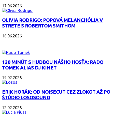
17.06.2026
OLIVIA RODRIGO: POPOVÁ MELANCHÓLIA V
STRETE S ROBERTOM SMITHOM
16.06.2026
PODCAST
120 MINÚT S HUDBOU NÁŠHO HOSŤA: RADO
TOMEK ALIAS DJ KINET
19.02.2026
ERIK HORÁK: OD NOISECUT CEZ ZLOKOT AŽ PO
ŠTÚDIO LOSOSOUND
12.02.2026