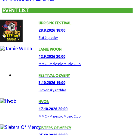
EVENT LIST
UPRISING FESTIVAL
28.8.2026 18:00
Zlaté piesky
JAMIE WOON
12.9.2026 20:00
MMC - Majestic Music Club
FESTIVAL OZVENY
3.10.2026 19:00
Slovenský rozhlas
HVOB
17.10.2026 20:00
MMC - Majestic Music Club
SISTERS OF MERCY