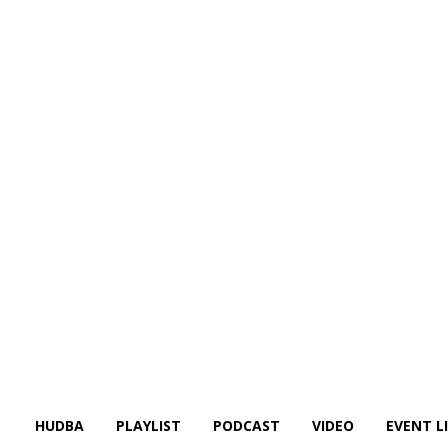
HUDBA
PLAYLIST
PODCAST
VIDEO
EVENT L