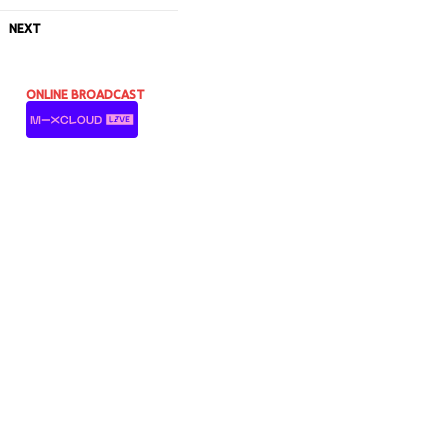
NEXT
ONLINE BROADCAST