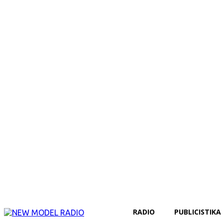
RADIO
PUBLICISTIKA