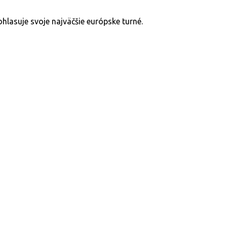
hlasuje svoje najväčšie európske turné.