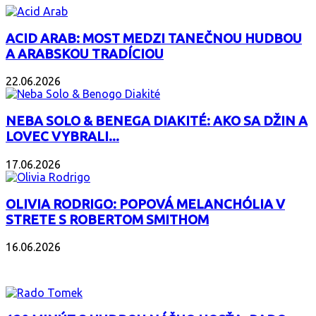
ACID ARAB: MOST MEDZI TANEČNOU HUDBOU
A ARABSKOU TRADÍCIOU
22.06.2026
NEBA SOLO & BENEGA DIAKITÉ: AKO SA DŽIN A
LOVEC VYBRALI...
17.06.2026
OLIVIA RODRIGO: POPOVÁ MELANCHÓLIA V
STRETE S ROBERTOM SMITHOM
16.06.2026
PODCAST