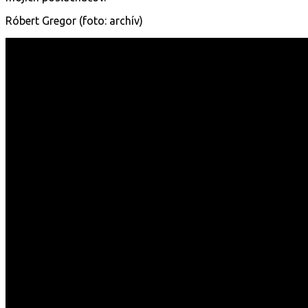
Róbert Gregor (foto: archív)