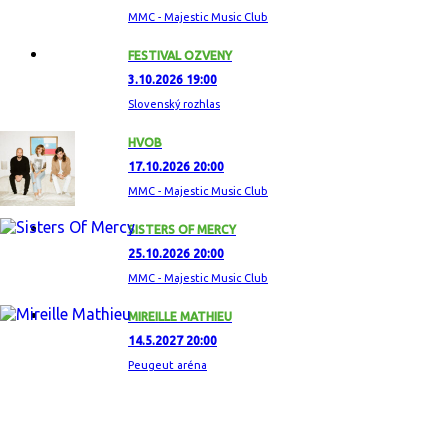
MMC - Majestic Music Club
FESTIVAL OZVENY
3.10.2026 19:00
Slovenský rozhlas
HVOB
17.10.2026 20:00
MMC - Majestic Music Club
SISTERS OF MERCY
25.10.2026 20:00
MMC - Majestic Music Club
MIREILLE MATHIEU
14.5.2027 20:00
Peugeut aréna
ZAUJÍMAVÝ ALBUM