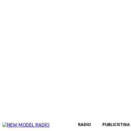
RADIO
PUBLICISTIKA