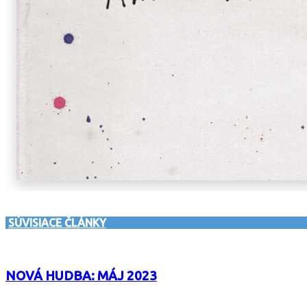
SÚVISIACE ČLÁNKY
NOVÁ HUDBA: MÁJ 2023