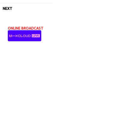
NEXT
ONLINE BROADCAST