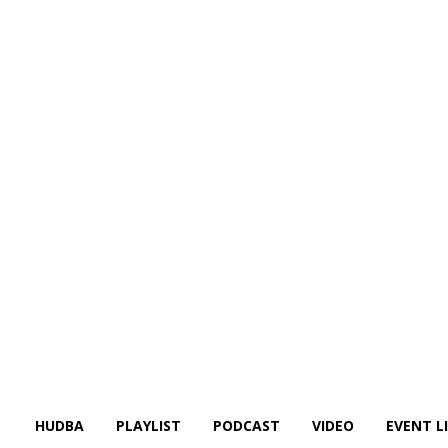
HUDBA
PLAYLIST
PODCAST
VIDEO
EVENT L