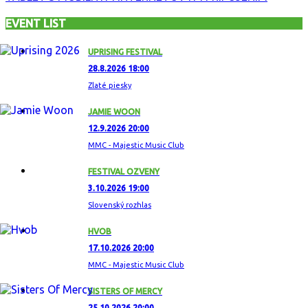
EVENT LIST
UPRISING FESTIVAL
28.8.2026 18:00
Zlaté piesky
JAMIE WOON
12.9.2026 20:00
MMC - Majestic Music Club
FESTIVAL OZVENY
3.10.2026 19:00
Slovenský rozhlas
HVOB
17.10.2026 20:00
MMC - Majestic Music Club
SISTERS OF MERCY
25.10.2026 20:00