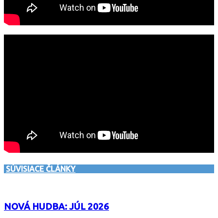
SÚVISIACE ČLÁNKY
NOVÁ HUDBA: JÚL 2026