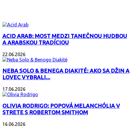
ZAUJÍMAVÝ ALBUM
ACID ARAB: MOST MEDZI TANEČNOU HUDBOU
A ARABSKOU TRADÍCIOU
22.06.2026
NEBA SOLO & BENEGA DIAKITÉ: AKO SA DŽIN A
LOVEC VYBRALI...
17.06.2026
OLIVIA RODRIGO: POPOVÁ MELANCHÓLIA V
STRETE S ROBERTOM SMITHOM
16.06.2026
PODCAST