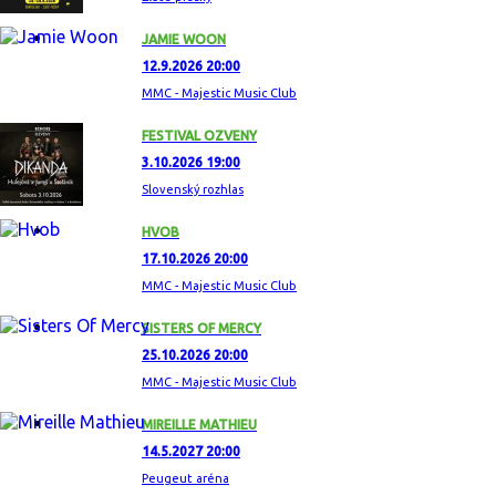
JAMIE WOON
12.9.2026 20:00
MMC - Majestic Music Club
FESTIVAL OZVENY
3.10.2026 19:00
Slovenský rozhlas
HVOB
17.10.2026 20:00
MMC - Majestic Music Club
SISTERS OF MERCY
25.10.2026 20:00
MMC - Majestic Music Club
MIREILLE MATHIEU
14.5.2027 20:00
Peugeut aréna