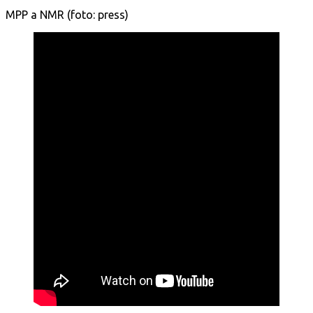
MPP a NMR (foto: press)