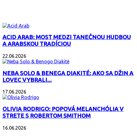
ZAUJÍMAVÝ ALBUM
ACID ARAB: MOST MEDZI TANEČNOU HUDBOU
A ARABSKOU TRADÍCIOU
22.06.2026
NEBA SOLO & BENEGA DIAKITÉ: AKO SA DŽIN A
LOVEC VYBRALI...
17.06.2026
OLIVIA RODRIGO: POPOVÁ MELANCHÓLIA V
STRETE S ROBERTOM SMITHOM
16.06.2026
PODCAST