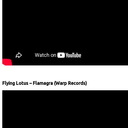
Flying Lotus – Flamagra (Warp Records)