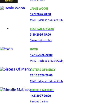
JAMIE WOON
12.9.2026 20:00
MMC - Majestic Music Club
FESTIVAL OZVENY
3.10.2026 19:00
Slovenský rozhlas
HVOB
17.10.2026 20:00
MMC - Majestic Music Club
SISTERS OF MERCY
25.10.2026 20:00
MMC - Majestic Music Club
MIREILLE MATHIEU
14.5.2027 20:00
Peugeut aréna