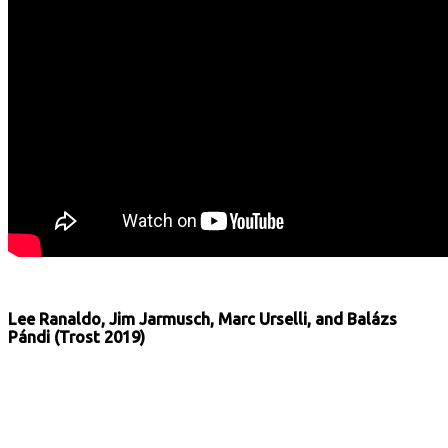
Lee Ranaldo, Jim Jarmusch, Marc Urselli, and Balázs
Pándi (Trost 2019)