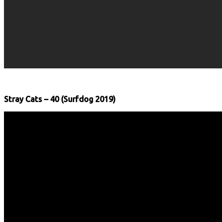
Stray Cats – 40 (Surfdog 2019)