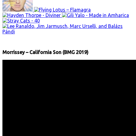
Morrissey – California Son (BMG 2019)