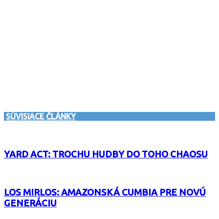
SÚVISIACE ČLÁNKY
YARD ACT: TROCHU HUDBY DO TOHO CHAOSU
LOS MIRLOS: AMAZONSKÁ CUMBIA PRE NOVÚ
GENERÁCIU