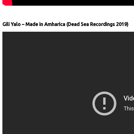
Gili Yalo – Made in Amharica (Dead Sea Recordings 2019)