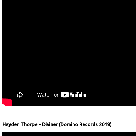
Hayden Thorpe – Diviner (Domino Records 2019)