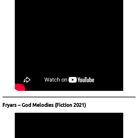
Fryars – God Melodies (Fiction 2021)