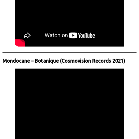
Mondocane – Botanique (Cosmovision Records 2021)