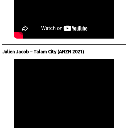
Julien Jacob – Talam City (ANZN 2021)