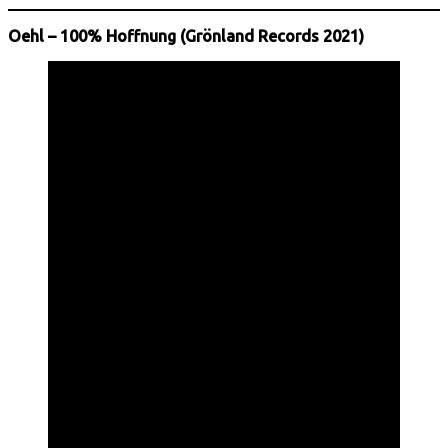
Oehl – 100% Hoffnung (Grönland Records 2021)