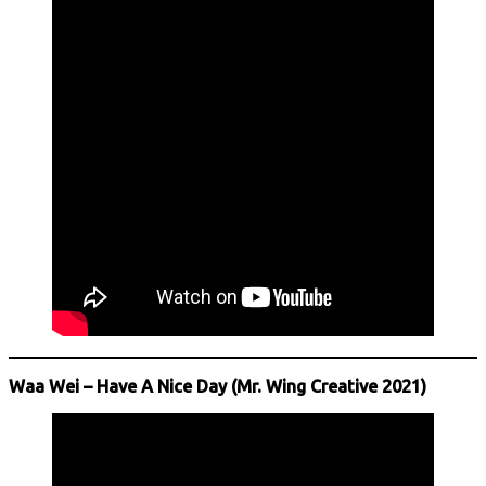
Waa Wei – Have A Nice Day (Mr. Wing Creative 2021)